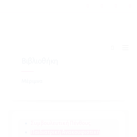
Βιβλιοθήκη
Μέριμνα
Συμβουλευτική Πένθους
Παιδιατρική Ανακουφιστική