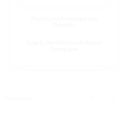
Παιδιατρική Ανακουφιστική
Φροντίδα
Στήριξη Ασυνόδευτων Ανήλικων
Προσφύγων
Επικοινωνία