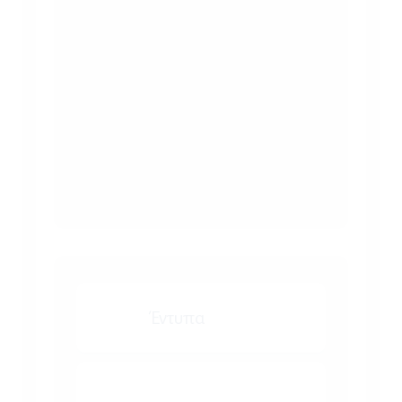
Έντυπα