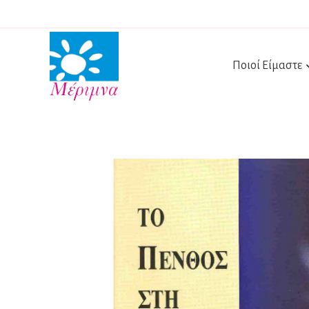
Ποιοί Είμαστε