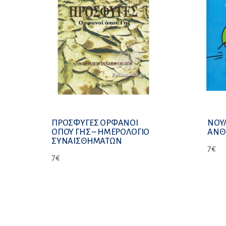
ΠΡΟΣΦΥΓΕΣ ΟΡΦΑΝΟΙ
ΝΟΥΛ
ΟΠΟΥ ΓΗΣ – ΗΜΕΡΟΛΟΓΙΟ
ΑΝΘ
ΣΥΝΑΙΣΘΗΜΑΤΩΝ
7
€
7
€