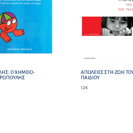
ΗΣ: Ο ΧΗΜΕΙΟ-
ΑΠΩΛΕΙΕΣ ΣΤΗ ΖΩΗ ΤΟ
ΡΩΠΟΥΛΗΣ
ΠΑΙΔΙΟΥ
12
€