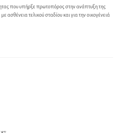
ότητας που υπήρξε πρωτοπόρος στην ανάπτυξη της
με ασθένεια τελικού σταδίου και για την οικογένειά