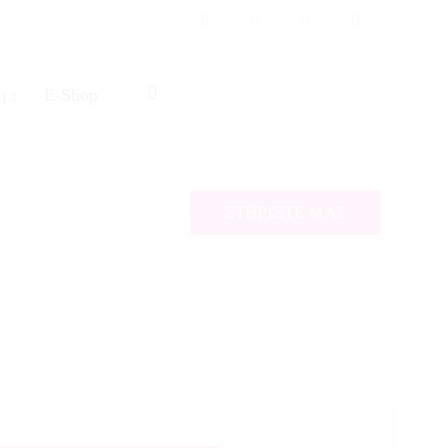
η
E-Shop
ΣΤΗΡΙΞΤΕ ΜΑΣ