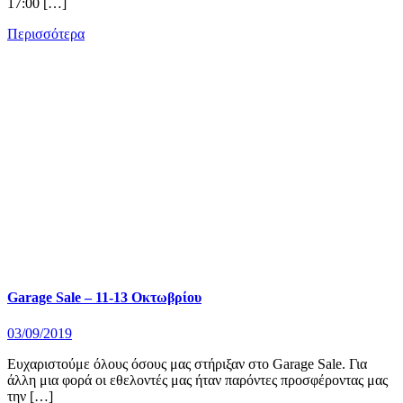
17:00 […]
Περισσότερα
Garage Sale – 11-13 Οκτωβρίου
03/09/2019
Ευχαριστούμε όλους όσους μας στήριξαν στο Garage Sale. Για
άλλη μια φορά οι εθελοντές μας ήταν παρόντες προσφέροντας μας
την […]