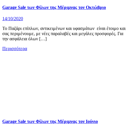
Garage Sale των Φίλων της Μέριμνας τον Οκτώβριο
14/10/2020
Το Παζάρι επίπλων, αντικειμένων και υφασμάτων είναι έτοιμο και
σας περιμένουμε, με νέες παραλαβές και μεγάλες προσφορές. Για
την ασφάλεια όλων […]
Περισσότερα
Garage Sale των Φίλων της Μέριμνας τον Ιούνιο