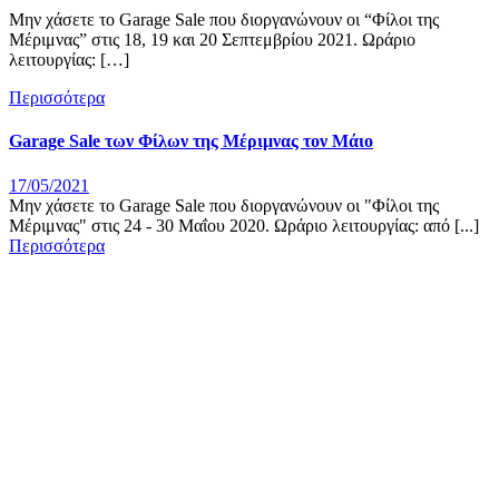
Μην χάσετε το Garage Sale που διοργανώνουν οι “Φίλοι της
Μέριμνας” στις 18, 19 και 20 Σεπτεμβρίου 2021. Ωράριο
λειτουργίας: […]
Περισσότερα
Garage Sale των Φίλων της Μέριμνας τον Μάιο
17/05/2021
Μην χάσετε το Garage Sale που διοργανώνουν οι "Φίλοι της
Μέριμνας" στις 24 - 30 Μαΐου 2020. Ωράριο λειτουργίας: από [...]
Περισσότερα