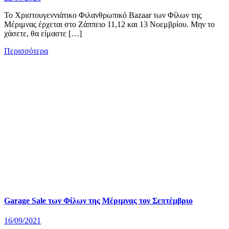
Το Χριστουγεννιάτικο Φιλανθρωπικό Bazaar των Φίλων της
Μέριμνας έρχεται στο Ζάππειο 11,12 και 13 Νοεμβρίου. Μην το
χάσετε, θα είμαστε […]
Περισσότερα
Garage Sale των Φίλων της Μέριμνας τον Σεπτέμβριο
16/09/2021