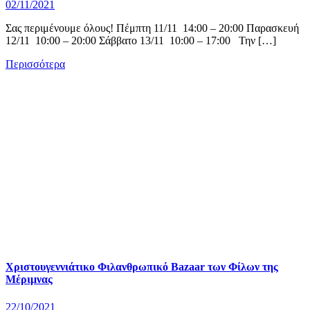
02/11/2021
Σας περιμένουμε όλους! Πέμπτη 11/11 14:00 – 20:00 Παρασκευή
12/11 10:00 – 20:00 Σάββατο 13/11 10:00 – 17:00 Την […]
Περισσότερα
Χριστουγεννιάτικο Φιλανθρωπικό Bazaar των Φίλων της
Μέριμνας
22/10/2021