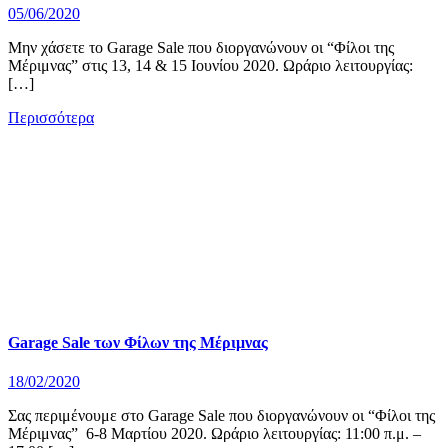
05/06/2020
Μην χάσετε το Garage Sale που διοργανώνουν οι “Φίλοι της
Μέριμνας” στις 13, 14 & 15 Ιουνίου 2020. Ωράριο λειτουργίας:
[…]
Περισσότερα
Garage Sale των Φίλων της Μέριμνας
18/02/2020
Σας περιμένουμε στο Garage Sale που διοργανώνουν οι “Φίλοι της
Μέριμνας” 6-8 Μαρτίου 2020. Ωράριο λειτουργίας: 11:00 π.μ. –