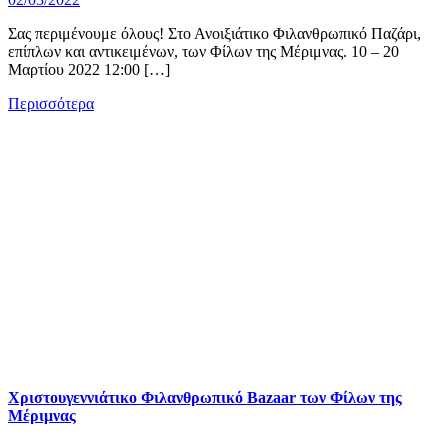
Σας περιμένουμε όλους! Στο Ανοιξιάτικο Φιλανθρωπικό Παζάρι,
επίπλων και αντικειμένων, των Φίλων της Μέριμνας. 10 – 20
Μαρτίου 2022 12:00 […]
Περισσότερα
Χριστουγεννιάτικο Φιλανθρωπικό Bazaar των Φίλων της
Μέριμνας