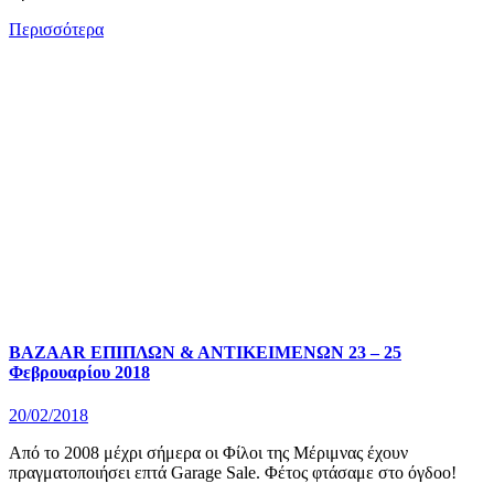
Περισσότερα
BAZAAR ΕΠΙΠΛΩΝ & ΑΝΤΙΚΕΙΜΕΝΩΝ 23 – 25
Φεβρουαρίου 2018
20/02/2018
Από το 2008 μέχρι σήμερα οι Φίλοι της Μέριμνας έχουν
πραγματοποιήσει επτά Garage Sale. Φέτος φτάσαμε στο όγδοο!