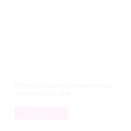
Εθνικό Σχέδιο Δράσης Ανακουφιστικής
Φροντίδας 2025-2030
Περισσότερα