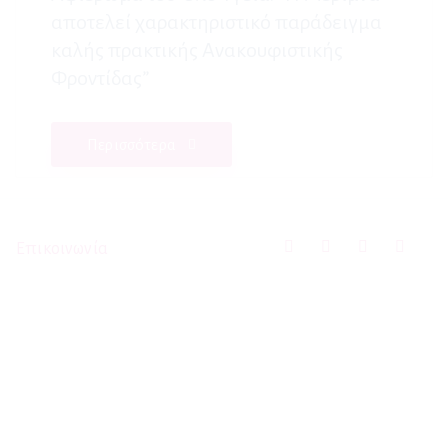
αποτελεί χαρακτηριστικό παράδειγμα
καλής πρακτικής Ανακουφιστικής
Φροντίδας”
Περισσότερα
Επικοινωνία