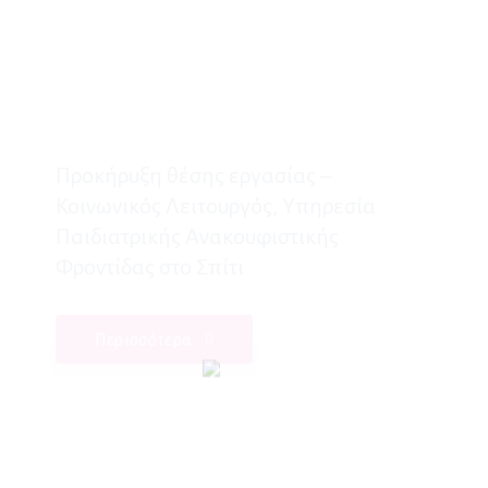
Προκήρυξη θέσης εργασίας –
Κοινωνικός Λειτουργός, Υπηρεσία
Παιδιατρικής Ανακουφιστικής
Φροντίδας στο Σπίτι
Περισσότερα