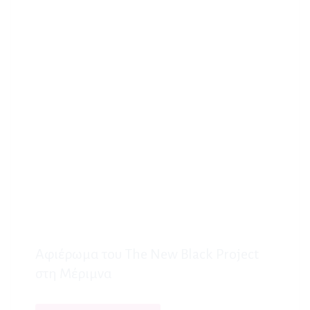
Αφιέρωμα του The New Black Project
στη Μέριμνα