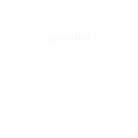
Σχετικά Νέα