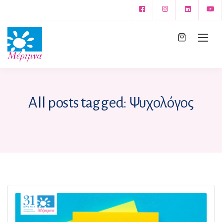
All posts tagged: Ψυχολόγος