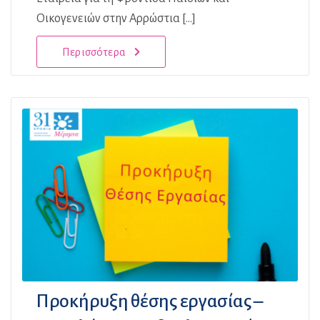
Οικογενειών στην Αρρώστια [...]
Περισσότερα
Προκήρυξη θέσης εργασίας –