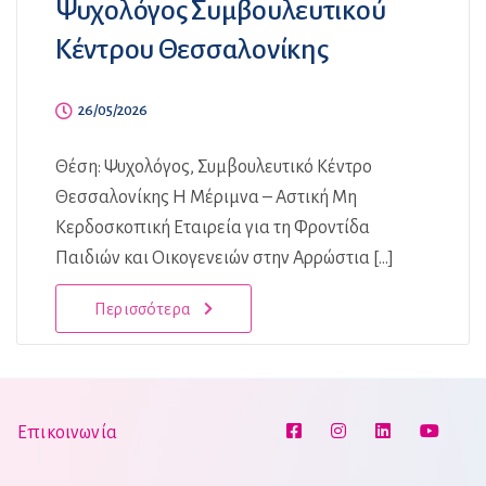
Ψυχολόγος Συμβουλευτικού
Κέντρου Θεσσαλονίκης
26/05/2026
Θέση: Ψυχολόγος, Συμβουλευτικό Κέντρο
Θεσσαλονίκης Η Μέριμνα – Αστική Μη
Κερδοσκοπική Εταιρεία για τη Φροντίδα
Παιδιών και Οικογενειών στην Αρρώστια [...]
Περισσότερα
Επικοινωνία