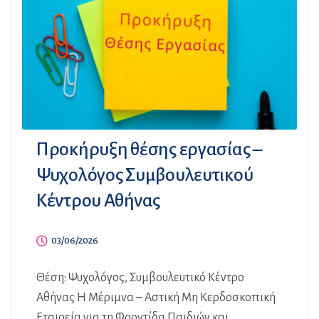
Προκήρυξη θέσης εργασίας –
Ψυχολόγος Συμβουλευτικού
Κέντρου Αθήνας
03/06/2026
Θέση: Ψυχολόγος, Συμβουλευτικό Κέντρο
Αθήνας Η Μέριμνα – Αστική Μη Κερδοσκοπική
Εταιρεία για τη Φροντίδα Παιδιών και