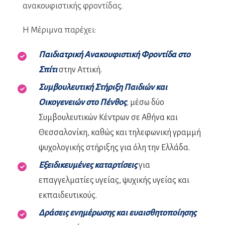
ανακουφιστικής φροντίδας.
Η Μέριμνα παρέχει:
Παιδιατρική Ανακουφιστική Φροντίδα στο
Σπίτι
στην Αττική.
Συμβουλευτική Στήριξη Παιδιών και
Οικογενειών στο Πένθος
,
μέσω δύο
Συμβουλευτικών Κέντρων σε Αθήνα και
Θεσσαλονίκη, καθώς και τηλεφωνική γραμμή
ψυχολογικής στήριξης για όλη την Ελλάδα.
Εξειδικευμένες καταρτίσεις
για
επαγγελματίες υγείας, ψυχικής υγείας και
εκπαιδευτικούς.
Δράσεις ενημέρωσης και ευαισθητοποίησης