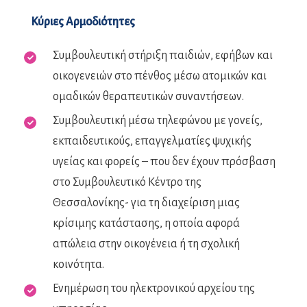
Κύριες Αρμοδιότητες
Συμβουλευτική στήριξη παιδιών, εφήβων και
οικογενειών στο πένθος μέσω ατομικών και
ομαδικών θεραπευτικών συναντήσεων.
Συμβουλευτική μέσω τηλεφώνου με γονείς,
εκπαιδευτικούς, επαγγελματίες ψυχικής
υγείας και φορείς – που δεν έχουν πρόσβαση
στο Συμβουλευτικό Κέντρο της
Θεσσαλονίκης- για τη διαχείριση μιας
κρίσιμης κατάστασης, η οποία αφορά
απώλεια στην οικογένεια ή τη σχολική
κοινότητα.
Ενημέρωση του ηλεκτρονικού αρχείου της