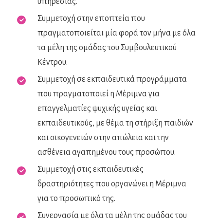
υπηρεσίας.
Συμμετοχή στην εποπτεία που
πραγματοποιείται μία φορά τον μήνα με όλα
τα μέλη της ομάδας του Συμβουλευτικού
Κέντρου.
Συμμετοχή σε εκπαιδευτικά προγράμματα
που πραγματοποιεί η Μέριμνα για
επαγγελματίες ψυχικής υγείας και
εκπαιδευτικούς, με θέμα τη στήριξη παιδιών
και οικογενειών στην απώλεια και την
ασθένεια αγαπημένου τους προσώπου.
Συμμετοχή στις εκπαιδευτικές
δραστηριότητες που οργανώνει η Μέριμνα
για το προσωπικό της.
Συνεργασία με όλα τα μέλη της ομάδας του