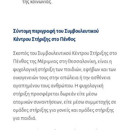
της κοινωνίας.
Σύντομη περιγραφή του Συμβουλευτικού
Κέντρου Στήριξης στο Πένθος
Σκοπός του Συμβουλευτικού Κέντρου Στήριξης στο
Πένθος της Μέριμνας στη Θεσσαλονίκη, είναι η
ψυχολογική στήριξη των παιδιών, εφήβων και των
οικογενειών τους στην απώλεια ή την ασθένεια
αγαπημένου τους ανθρώπου. Η ψυχολογική
στήριξη προσφέρεται δωρεάν είτε μέσω
ατομικών συναντήσεων, είτε μέσω συμμετοχής σε
ομάδες στήριξης για γονείς και ομάδες στήριξης
για παιδιά.