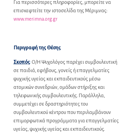
Για περισσότερες πληροφορίες, μπορείτε να
επισκεφτείτε την ιστοσελίδα της Μέριμνας:
www.merimna.org.gr
Περιγραφή της Θέσης
Σκοπός
:
Ο/Η Ψυχολόγος παρέχει συμβουλευτική
σε παιδιά, εφήβους, γονείς ή επαγγελματίες
ψυχικής υγείας και εκπαιδευτικούς μέσω
ατομικών συνεδριών, ομάδων στήριξης και
τηλεφωνικής συμβουλευτικής. Παράλληλα,
συμμετέχει σε δραστηριότητες του
συμβουλευτικού κέντρου που περιλαμβάνουν
επιμορφωτικά προγράμματα για επαγγελματίες
υγείας, ψυχικής υγείας και εκπαιδευτικούς.