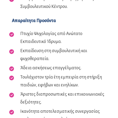
Συμβουλευτικού Κέντρου.
Απαραίτητα Προσόντα
Πτυχίο Ψυχολογίας από Ανώτατο
Εκπαιδευτικό Ίδρυμα.
Εκπαίδευση στη συμβουλευτική και
ψυχοθεραπεία.
Άδεια ασκήσεως επαγγέλματος.
Τουλάχιστον τρία έτη εμπειρία στη στήριξη
παιδιών, εφήβων και ενηλίκων.
Άριστες διαπροσωπικές και επικοινωνιακές
δεξιότητες.
Ικανότητα αποτελεσματικής συνεργασίας