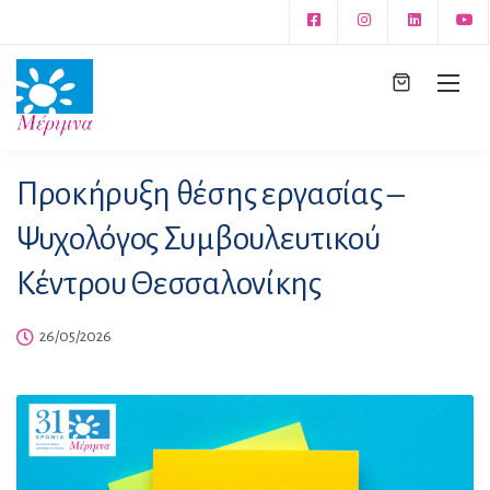
Προκήρυξη θέσης εργασίας –
Ψυχολόγος Συμβουλευτικού
Κέντρου Θεσσαλονίκης
26/05/2026