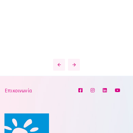
Επικοινωνία