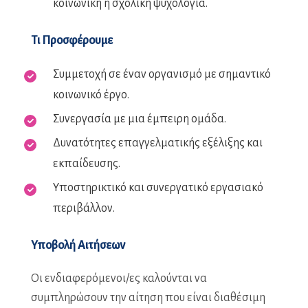
κοινωνική ή σχολική ψυχολογία.
Τι Προσφέρουμε
Συμμετοχή σε έναν οργανισμό με σημαντικό
κοινωνικό έργο.
Συνεργασία με μια έμπειρη ομάδα.
Δυνατότητες επαγγελματικής εξέλιξης και
εκπαίδευσης.
Υποστηρικτικό και συνεργατικό εργασιακό
περιβάλλον.
Υποβολή Αιτήσεων
Οι ενδιαφερόμενοι/ες καλούνται να
συμπληρώσουν την αίτηση που είναι διαθέσιμη