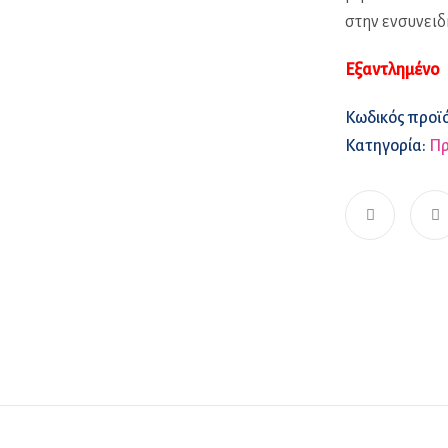
στην ενσυνειδ
Εξαντλημένο
Κωδικός προϊ
Κατηγορία:
Πρ