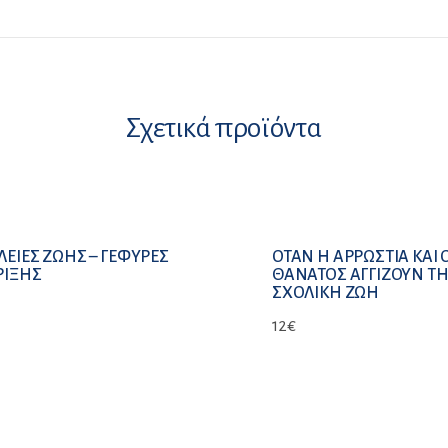
Σχετικά προϊόντα
ΕΙΕΣ ΖΩΗΣ – ΓΕΦΥΡΕΣ
ΟΤΑΝ Η ΑΡΡΩΣΤΙΑ ΚΑΙ 
ΡΙΞΗΣ
ΘΑΝΑΤΟΣ ΑΓΓΙΖΟΥΝ Τ
ΣΧΟΛΙΚΗ ΖΩΗ
12
€