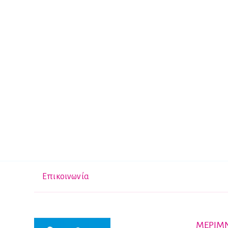
Επικοινωνία
ΜΕΡΙΜΝ