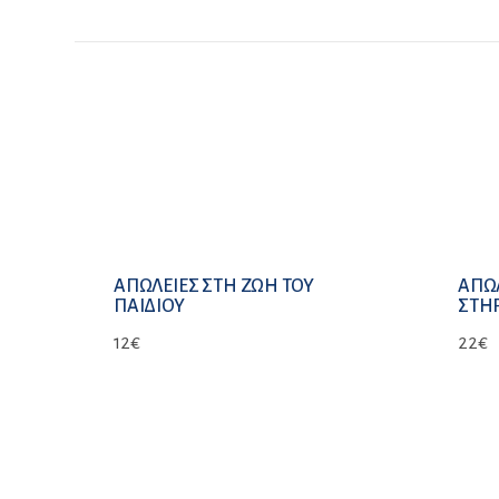
ΑΠΩΛΕΙΕΣ ΣΤΗ ΖΩΗ ΤΟΥ
ΑΠΩΛ
ΠΑΙΔΙΟΥ
ΣΤΗ
12
€
22
€