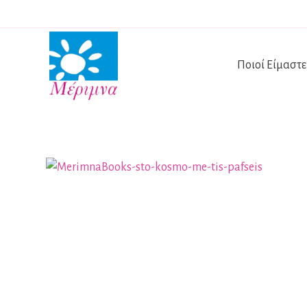
Ποιοί Είμαστε