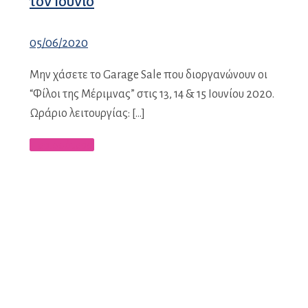
τον Ιούνιο
05/06/2020
Μην χάσετε το Garage Sale που διοργανώνουν οι
“Φίλοι της Μέριμνας” στις 13, 14 & 15 Ιουνίου 2020.
Ωράριο λειτουργίας: […]
Περισσότερα