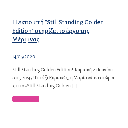
H εκπομπή “Still Standing Golden
Edition” στηρίζει το έργο της
Μέριμνας
14/05/2020
Still Standing Golden Edition! Κυριακή 21 Ιουνίου
στις 20:45! Για έξι Κυριακές, η Μαρία Μπεκατώρου
και το «Still Standing Golden […]
Περισσότερα