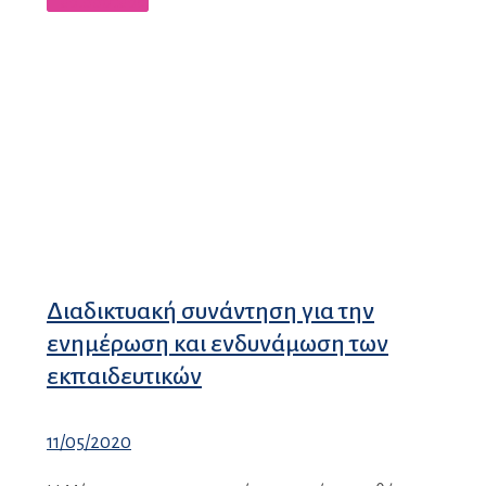
Περισσότερα
Διαδικτυακή συνάντηση για την
ενημέρωση και ενδυνάμωση των
εκπαιδευτικών
11/05/2020