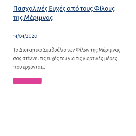
Πασχαλινές Ευχές από τους Φίλους
της Μέριμνας
14/04/2020
Το Διοικητικό Συμβούλιο των Φίλων της Μέριμνας
σας στέλνει τις ευχές του για τις γιορτινές μέρες
που έρχονται…
Περισσότερα