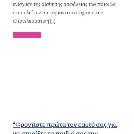
ενίσχυση της αίσθησης ασφάλειας των παιδιών
αποτελεί τον πιο σημαντικό στόχο για την
αποτελεσματική […]
Περισσότερα
“Φροντίστε πρώτα τον εαυτό σας για
να στηρίξτε τα παιδιά σας την