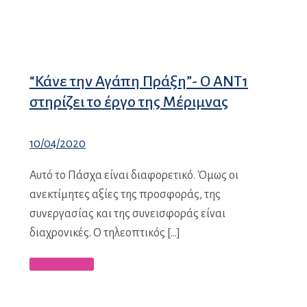
“Κάνε την Αγάπη Πράξη”- Ο ΑΝΤ1
στηρίζει το έργο της Μέριμνας
10/04/2020
Αυτό το Πάσχα είναι διαφορετικό. Όμως οι
ανεκτίμητες αξίες της προσφοράς, της
συνεργασίας και της συνεισφοράς είναι
διαχρονικές. Ο τηλεοπτικός […]
Περισσότερα