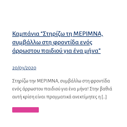
Καμπάνια “Στηρίζω τη ΜΕΡΙΜΝΑ,
συμβάλλω στη φροντίδα ενός
άρρωστου παιδιού για ένα μήνα”
20/03/2020
Στηρίζω την ΜΕΡΙΜΝΑ, συμβάλλω στη φροντίδα
ενός άρρωστου παιδιού για ένα μήνα! Στην βαθιά
αυτή κρίση είναι πραγματικά ανεκτίμητες η […]
Περισσότερα