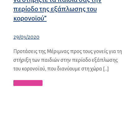
περίοδο της εξάπλωσης του
κορονοϊού”
29/03/2020
Προτάσεις της Μέριμνας προς τους γονείς για τη
στήριξη των παιδιών στην περίοδο εξάπλωσης
του κορονοϊού, που διανύουμε στη χώρα […]
Περισσότερα