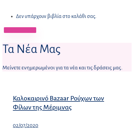
Δεν υπάρχουν βιβλία στο καλάθι σας.
ΣΤΗΡΙΞΤΕ ΜΑΣ
Τα Νέα Μας
Μείνετε ενημερωμένοι για τα νέα και τις δράσεις μας.
Καλοκαιρινό Bazaar Ρούχων των
Φίλων της Μέριμνας
02/07/2020