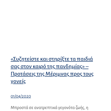
«Συζητείστε και στηρίξτε τα παιδιά
σας στον καιρό της πανδημίας» –
Προτάσεις της Μέριμνας προς τους
γονείς
01/04/2020
Μπροστά σε ανατρεπτικά γεγονότα ζωής, η