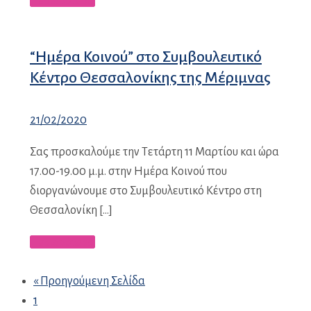
Περισσότερα
“Ημέρα Κοινού” στο Συμβουλευτικό
Κέντρο Θεσσαλονίκης της Μέριμνας
21/02/2020
Σας προσκαλούμε την Τετάρτη 11 Μαρτίου και ώρα
17.00-19.00 μ.μ. στην Ημέρα Κοινού που
διοργανώνουμε στο Συμβουλευτικό Κέντρο στη
Θεσσαλονίκη […]
Περισσότερα
« Προηγούμενη Σελίδα
1