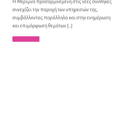
Η Μέριμνα προσαρμοσμένη στις νέες συνθήκες
συνεχίζει την παροχή των υπηρεσιών της,
συμβάλλοντας παράλληλα και στην ενημέρωση
και επιμόρφωση θεμάτων […]
Περισσότερα