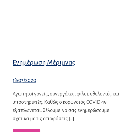
Ενημέρωση Μέριμνας
18/03/2020
Αγαπητοί γονείς, συνεργάτες, φίλοι, εθελοντές και
υποστηρικτές, Καθώς ο κορωνοϊός COVID-19
εξαπλώνεται, θέλουμε να σας ενημερώσουμε
σχετικά με τις αποφάσεις […]