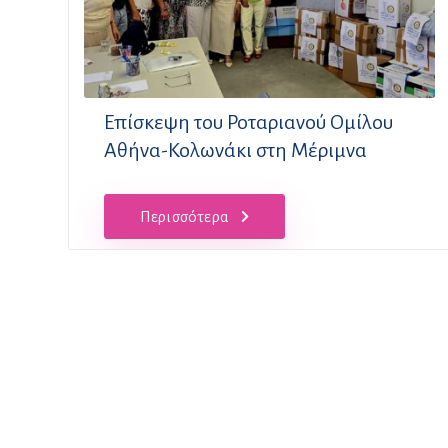
Επίσκεψη του Ροταριανού Ομίλου
Αθήνα-Κολωνάκι στη Μέριμνα
Περισσότερα