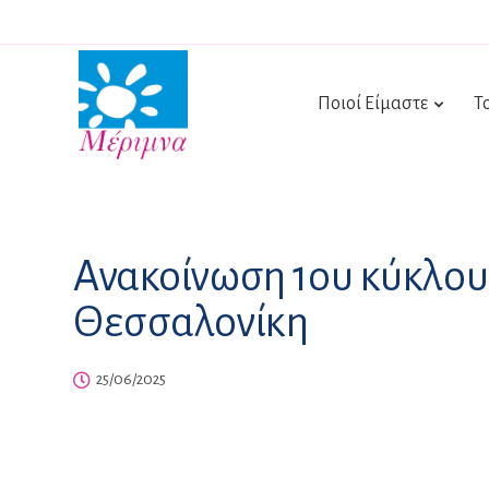
Ποιοί Είμαστε
Τ
Ανακοίνωση 1ου κύκλου
Θεσσαλονίκη
25/06/2025