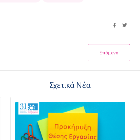
Επόμενο
Σχετικά Νέα