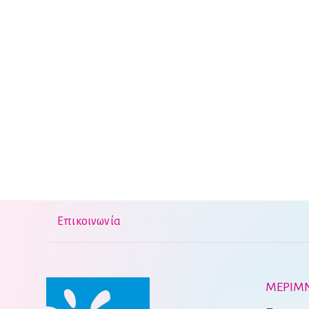
Επικοινωνία
ΜΕΡΙΜΝ