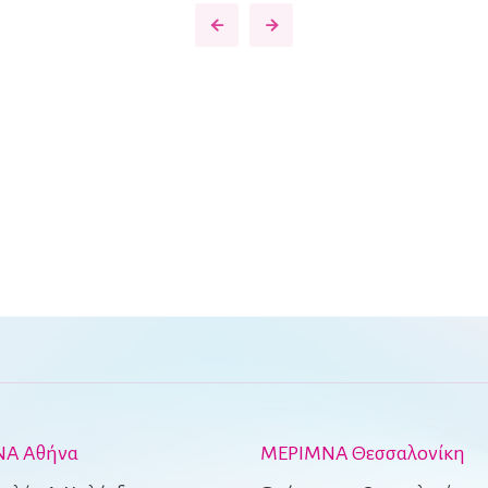
Α Αθήνα
ΜΕΡΙΜΝΑ Θεσσαλονίκη