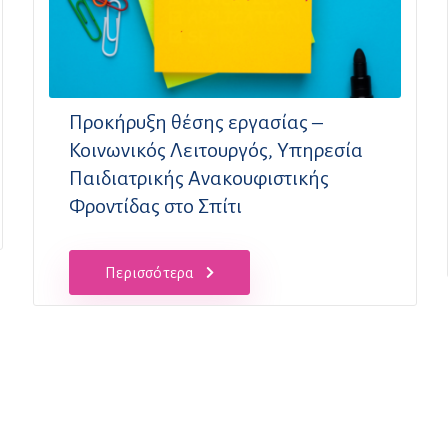
Προκήρυξη θέσης εργασίας –
Κοινωνικός Λειτουργός, Υπηρεσία
Παιδιατρικής Ανακουφιστικής
Φροντίδας στο Σπίτι
Περισσότερα