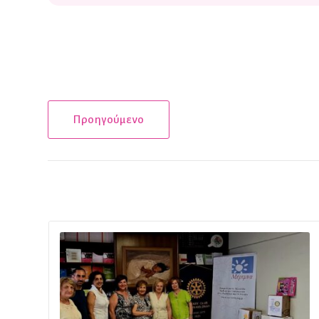
Προηγούμενο