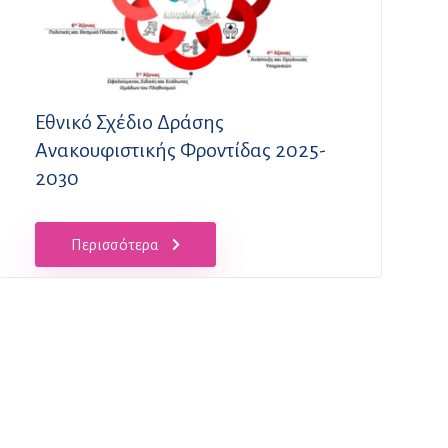
Εθνικό Σχέδιο Δράσης
Ανακουφιστικής Φροντίδας 2025-
2030
Περισσότερα