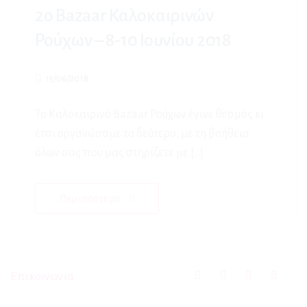
2ο Bazaar Καλοκαιρινών
Ρούχων – 8-10 Ιουνίου 2018
15/06/2018
Το Καλοκαιρινό Bazaar Ρούχων έγινε θεσμός κι
έτσι οργανώσαμε το δεύτερο, με τη βοήθεια
όλων σας που μας στηρίζετε με […]
Περισσότερα
Επικοινωνία