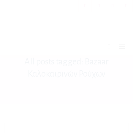
All posts tagged: Bazaar
Καλοκαιρινών Ρούχων