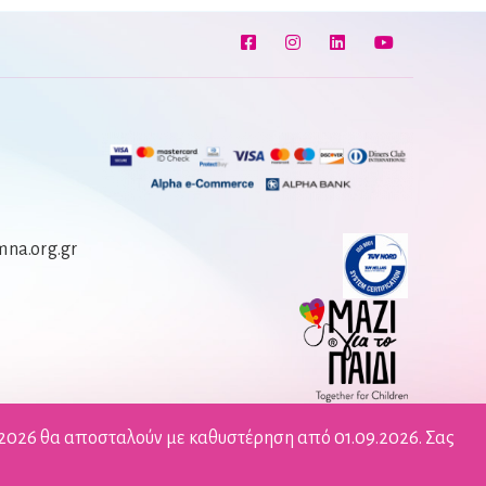
na.org.gr
/2026 θα αποσταλούν με καθυστέρηση από 01.09.2026. Σας