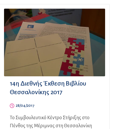
14η Διεθνής Έκθεση Βιβλίου
Θεσσαλονίκης 2017
28/04/2017
Το Συμβουλευτικό Κέντρο Στήριξης στο
Πένθος της Μέριμνας στη Θεσσαλονίκη