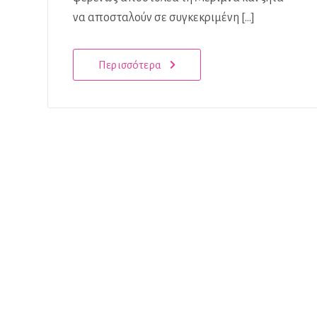
να αποσταλούν σε συγκεκριμένη […]
Περισσότερα