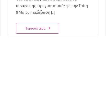
συγκίνησης, πραγματοποιήθηκε την Τρίτη
8 Μαΐου η εκδήλωση […]
Περισσότερα