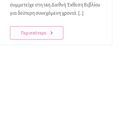
συμμετείχε στη 14η Διεθνή Έκθεση Βιβλίου
για δεύτερη συνεχόμενη χρονιά. […]
Περισσότερα