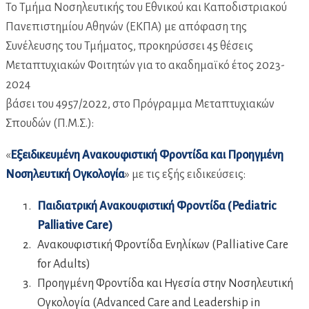
Το Τμήμα Νοσηλευτικής του Εθνικού και Καποδιστριακού
Πανεπιστημίου Αθηνών (ΕΚΠΑ) με απόφαση της
Συνέλευσης του Τμήματος, προκηρύσσει 45 θέσεις
Μεταπτυχιακών Φοιτητών για το ακαδημαϊκό έτος 2023-
2024
βάσει του 4957/2022, στο Πρόγραμμα Μεταπτυχιακών
Σπουδών (Π.Μ.Σ.):
«
Εξειδικευμένη Ανακουφιστική Φροντίδα και Προηγμένη
Νοσηλευτική Ογκολογία
» με τις εξής ειδικεύσεις:
Παιδιατρική Ανακουφιστική Φροντίδα (Pediatric
Palliative Care)
Ανακουφιστική Φροντίδα Ενηλίκων (Palliative Care
for Adults)
Προηγμένη Φροντίδα και Ηγεσία στην Νοσηλευτική
Ογκολογία (Advanced Care and Leadership in