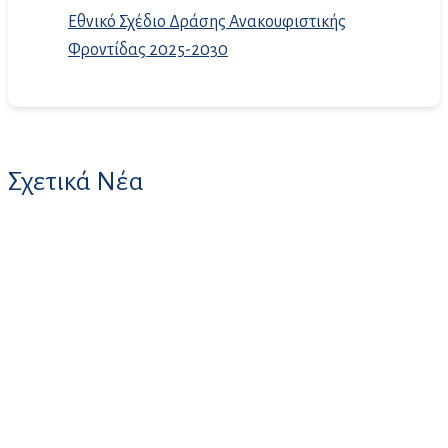
Εθνικό Σχέδιο Δράσης Ανακουφιστικής
Φροντίδας 2025-2030
Σχετικά Νέα