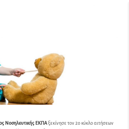
ος Νοσηλευτικής ΕΚΠΑ
ξεκίνησε τον 2ο κύκλο αιτήσεων