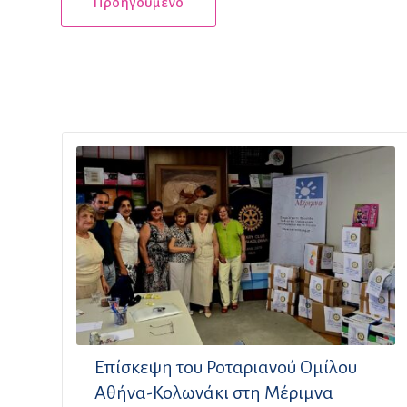
Προηγούμενο
Επίσκεψη του Ροταριανού Ομίλου
Αθήνα-Κολωνάκι στη Μέριμνα