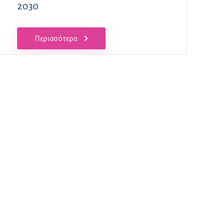
2030
Περισσότερα