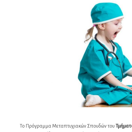
Το Πρόγραμμα Μεταπτυχιακών Σπουδών του
Τμήματ