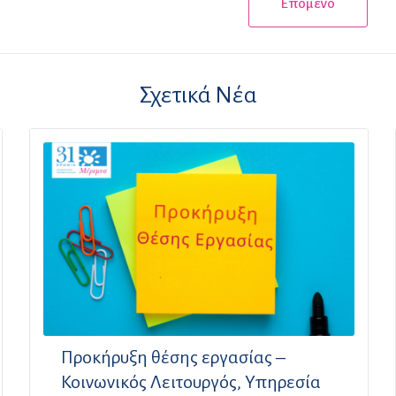
Επόμενο
Σχετικά Νέα
Προκήρυξη θέσης εργασίας –
Κοινωνικός Λειτουργός, Υπηρεσία