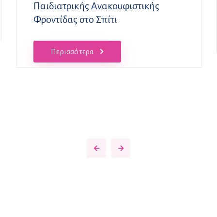
Παιδιατρικής Ανακουφιστικής
Φροντίδας στο Σπίτι
Περισσότερα