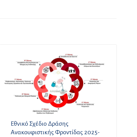
Εθνικό Σχέδιο Δράσης
Ανακουφιστικής Φροντίδας 2025-