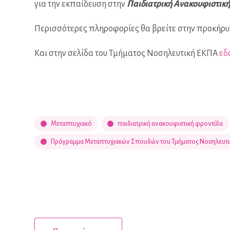
για την εκπαίδευση στην
Παιδιατρική Ανακουφιστικ
Περισσότερες πληροφορίες θα βρείτε στην προκήρ
Και στην σελίδα του Τμήματος Νοσηλευτική ΕΚΠΑ
εδ
Μεταπτυχιακό
παιδιατρική ανακουφιστική φροντίδα
Πρόγραμμα Μεταπτυχιακών Σπουδών του Τμήματος Νοσηλευτι