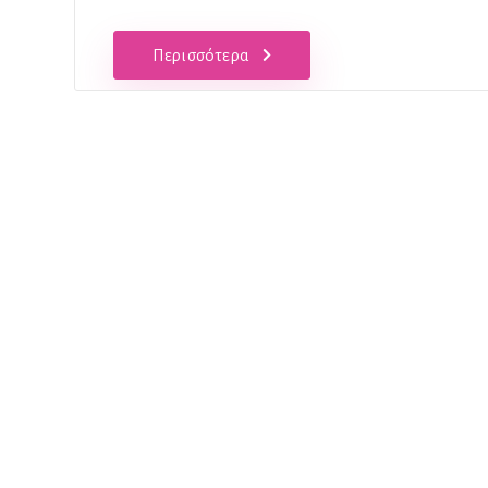
Περισσότερα